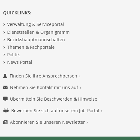
QUICKLINKS:
Verwaltung & Serviceportal
Dienststellen & Organigramm
Bezirkshauptmannschaften
Themen & Fachportale
Politik
News Portal
Finden Sie Ihre Ansprechperson
Nehmen Sie Kontakt mit uns auf
Übermitteln Sie Beschwerden & Hinweise
Bewerben Sie sich auf unserem Job-Portal
Abonnieren Sie unseren Newsletter