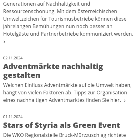
Generationen auf Nachhaltigkeit und
Ressourcenschonung. Mit dem österreichischen
Umweltzeichen für Tourismusbetriebe können diese
jahrelangen Bemühungen nun noch besser an
Hotelgäste und Partnerbetriebe kommuniziert werden.
02.11.2024
Adventmärkte nachhaltig
gestalten
Welchen Einfluss Adventmärkte auf die Umwelt haben,
hängt von vielen Faktoren ab. Tipps zur Organisation
eines nachhaltigen Adventmarktes finden Sie hier.
01.11.2024
Stars of Styria als Green Event
Die WKO Regionalstelle Bruck-Mürzzuschlag richtete