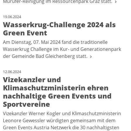
Murufer-Reinigung im Ressourcenpark Graz statt.
19.06.2024
Wasserkrug-Challenge 2024 als
Green Event
Am Dienstag, 07. Mai 2024 fand die traditionelle
Wasserkrug Challenge im Kur- und Generationenpark
der Gemeinde Bad Gleichenberg statt.
12.06.2024
Vizekanzler und
Klimaschutzministerin ehren
nachhaltige Green Events und
Sportvereine
Vizekanzler Werner Kogler und Klimaschutzministerin
Leonore Gewessler würdigten gemeinsam mit dem
Green Events Austria Netzwerk die 30 nachhaltigsten