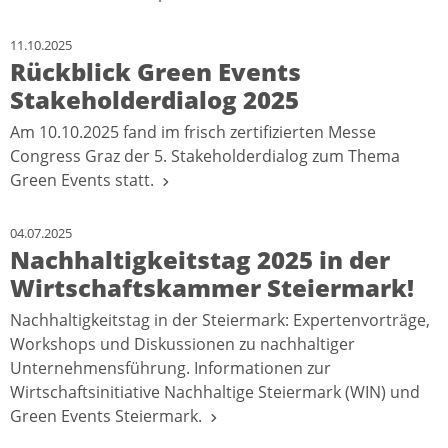
11.10.2025
Rückblick Green Events
Stakeholderdialog 2025
Am 10.10.2025 fand im frisch zertifizierten Messe
Congress Graz der 5. Stakeholderdialog zum Thema
Green Events statt.
04.07.2025
Nachhaltigkeitstag 2025 in der
Wirtschaftskammer Steiermark!
Nachhaltigkeitstag in der Steiermark: Expertenvorträge,
Workshops und Diskussionen zu nachhaltiger
Unternehmensführung. Informationen zur
Wirtschaftsinitiative Nachhaltige Steiermark (WIN) und
Green Events Steiermark.