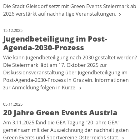
Die Stadt Gleisdorf setzt mit Green Events Steiermark ab
2026 verstärkt auf nachhaltige Veranstaltungen.
15.12.2025
Jugendbeteiligung im Post-
Agenda-2030-Prozess
Wie kann Jugendbeteiligung nach 2030 gestaltet werden?
Die Steiermark lädt am 17. Oktober 2025 zur
Diskussionsveranstaltung über Jugendbeteiligung im
Post-Agenda-2030-Prozess in Graz ein. Informationen
zur Anmeldung folgen in Kürze.
05.11.2025
20 Jahre Green Events Austria
Am 3.11.2025 fand die GEA Tagung "20 Jahre GEA"
gemeinsam mit der Auszeichnung der nachhaltigsten
Green Events und Sportvereine Österreichs statt.