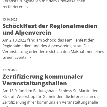
Veranstaltungshallen mit dem Umweltzeichen
zertifizieren.
15.10.2022
Schöcklfest der Regionalmedien
und Alpenverein
Am 2.10.2022 fand am Schöckl das Familienfest der
Regionalmedien und des Alpenvereins, statt. Die
Veranstaltung orientierte sich an den Maßnahmen eines
Green Events.
17.09.2022
Zertifizierung kommunaler
Veranstaltungshallen
Am 15.9. fand im Bildungshaus Schloss St. Martin der
Kick-off Workshop für Gemeinden die Interesse an der
Zertifizierung ihrer kommunalen Veranstaltungshalle