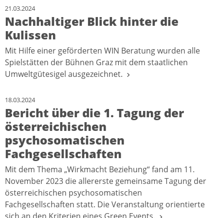
21.03.2024
Nachhaltiger Blick hinter die
Kulissen
Mit Hilfe einer geförderten WIN Beratung wurden alle
Spielstätten der Bühnen Graz mit dem staatlichen
Umweltgütesigel ausgezeichnet.
18.03.2024
Bericht über die 1. Tagung der
österreichischen
psychosomatischen
Fachgesellschaften
Mit dem Thema „Wirkmacht Beziehung“ fand am 11.
November 2023 die allererste gemeinsame Tagung der
österreichischen psychosomatischen
Fachgesellschaften statt. Die Veranstaltung orientierte
sich an den Kriterien eines Green Events.