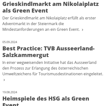
Grieskindlmarkt am Nikolaiplatz
als Green Event
Der Grieskindlmarkt am Nikolaiplatz erfüllt als erster
Adventmarkt in der Steiermark die
Mindestanforderungen an ein Green Event.
05.09.2024
Best Practice: TVB Ausseerland-
Salzkammergut
In einer wegweisenden Initiative hat das Ausseerland
den Prozess zur Erlangung des österreichischen
Umweltzeichens für Tourismusdestinationen eingeleitet.
19.08.2024
Heimspiele des HSG als Green
Event