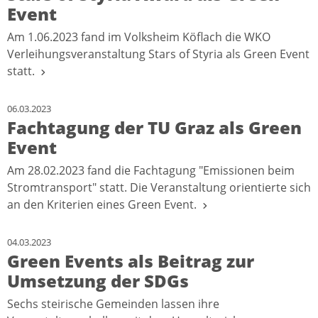
Event
Am 1.06.2023 fand im Volksheim Köflach die WKO
Verleihungsveranstaltung Stars of Styria als Green Event
statt.
06.03.2023
Fachtagung der TU Graz als Green
Event
Am 28.02.2023 fand die Fachtagung "Emissionen beim
Stromtransport" statt. Die Veranstaltung orientierte sich
an den Kriterien eines Green Event.
04.03.2023
Green Events als Beitrag zur
Umsetzung der SDGs
Sechs steirische Gemeinden lassen ihre