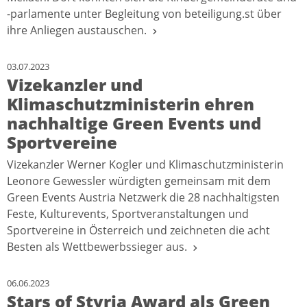
-parlamente unter Begleitung von beteiligung.st über
ihre Anliegen austauschen.
03.07.2023
Vizekanzler und
Klimaschutzministerin ehren
nachhaltige Green Events und
Sportvereine
Vizekanzler Werner Kogler und Klimaschutzministerin
Leonore Gewessler würdigten gemeinsam mit dem
Green Events Austria Netzwerk die 28 nachhaltigsten
Feste, Kulturevents, Sportveranstaltungen und
Sportvereine in Österreich und zeichneten die acht
Besten als Wettbewerbssieger aus.
06.06.2023
Stars of Styria Award als Green