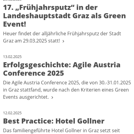
17. „Frühjahrsputz“ in der
Landeshauptstadt Graz als Green
Event!
Heuer findet der alljährliche Frühjahrsputz der Stadt
Graz am 29.03.2025 statt!
13.02.2025
Erfolgsgeschichte: Agile Austria
Conference 2025
Die Agile Austria Conference 2025, die von 30.-31.01.2025
in Graz stattfand, wurde nach den Kriterien eines Green
Events ausgerichtet.
12.02.2025
Best Practice: Hotel Gollner
Das familiengeführte Hotel Gollner in Graz setzt seit