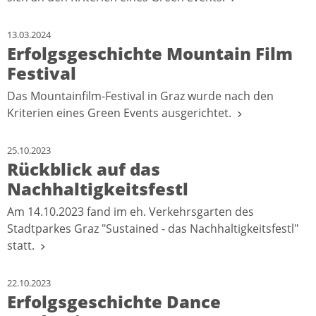
13.03.2024
Erfolgsgeschichte Mountain Film
Festival
Das Mountainfilm-Festival in Graz wurde nach den
Kriterien eines Green Events ausgerichtet.
25.10.2023
Rückblick auf das
Nachhaltigkeitsfestl
Am 14.10.2023 fand im eh. Verkehrsgarten des
Stadtparkes Graz "Sustained - das Nachhaltigkeitsfestl"
statt.
22.10.2023
Erfolgsgeschichte Dance