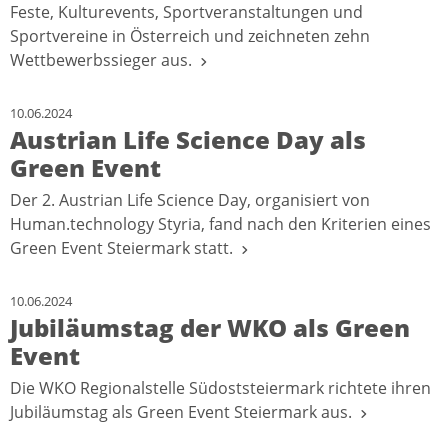
Feste, Kulturevents, Sportveranstaltungen und
Sportvereine in Österreich und zeichneten zehn
Wettbewerbssieger aus.
10.06.2024
Austrian Life Science Day als
Green Event
Der 2. Austrian Life Science Day, organisiert von
Human.technology Styria, fand nach den Kriterien eines
Green Event Steiermark statt.
10.06.2024
Jubiläumstag der WKO als Green
Event
Die WKO Regionalstelle Südoststeiermark richtete ihren
Jubiläumstag als Green Event Steiermark aus.