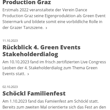
Production Graz
Erstmals 2022 veranstaltete der Verein Dance
Production Graz seine Eigenproduktion als Green Event
Steiermark und bildete somit eine vorbildliche Rolle in
der Grazer Tanzszene.
11.10.2023
Rückblick 4. Green Events
Stakeholderdialog
Am 10.10.2023 fand im frisch zertifizierten Live Congress
Leoben der 4. Stakeholderdialog zum Thema Green
Events statt.
02.10.2023
Schöckl Familienfest
Am 1.10.2023 fand das Famiienfest am Schöckl statt.
Bereits zum zweiten Mal orientierte sich das Fest an den