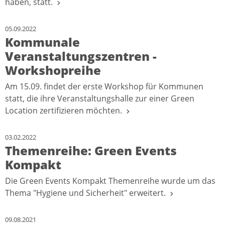
haben, statt.
05.09.2022
Kommunale
Veranstaltungszentren -
Workshopreihe
Am 15.09. findet der erste Workshop für Kommunen
statt, die ihre Veranstaltungshalle zur einer Green
Location zertifizieren möchten.
03.02.2022
Themenreihe: Green Events
Kompakt
Die Green Events Kompakt Themenreihe wurde um das
Thema "Hygiene und Sicherheit" erweitert.
09.08.2021