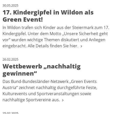
30.05.2025
17. Kindergipfel in Wildon als
Green Event!
In Wildon trafen sich Kinder aus der Steiermark zum 17.
Kindergipfel. Unter dem Motto „Unsere Sicherheit geht
vor“ wurden wichtige Themen diskutiert und Anliegen
eingebracht. Alle Details finden Sie hier.
26.02.2025
Wettbewerb „nachhaltig
gewinnen“
Das Bund-Bundesländer-Netzwerk „Green Events
Austria“ zeichnet nachhaltig durchgeführte Feste,
Kulturevents und Sportveranstaltungen sowie
nachhaltige Sportvereine aus.
25.02.2025