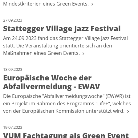
Mindestkriterien eines Green Events.
27.09.2023
Stattegger Village Jazz Festival
Am 24.09.2023 fand das Stattegger Village Jazz Festival
statt. Die Veranstaltung orientierte sich an den
Maßnahmen eines Green Events.
13.09.2023
Europäische Woche der
Abfallvermeidung - EWAV
Die Europäische "Abfallvermeidungswoche" (EWWR) ist
ein Projekt im Rahmen des Programms "Life+", welches
von der Europäischen Kommission unterstützt wird.
19.07.2023
VUM Fachtagung als Green Event