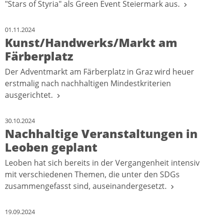
"Stars of Styria" als Green Event Steiermark aus.
01.11.2024
Kunst/Handwerks/Markt am
Färberplatz
Der Adventmarkt am Färberplatz in Graz wird heuer
erstmalig nach nachhaltigen Mindestkriterien
ausgerichtet.
30.10.2024
Nachhaltige Veranstaltungen in
Leoben geplant
Leoben hat sich bereits in der Vergangenheit intensiv
mit verschiedenen Themen, die unter den SDGs
zusammengefasst sind, auseinandergesetzt.
19.09.2024