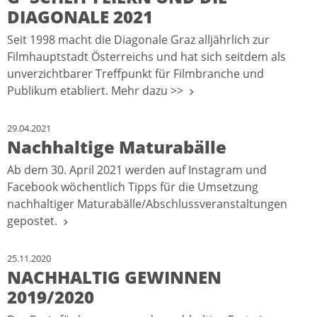
DIAGONALE 2021
Seit 1998 macht die Diagonale Graz alljährlich zur
Filmhauptstadt Österreichs und hat sich seitdem als
unverzichtbarer Treffpunkt für Filmbranche und
Publikum etabliert. Mehr dazu >>
29.04.2021
Nachhaltige Maturabälle
Ab dem 30. April 2021 werden auf Instagram und
Facebook wöchentlich Tipps für die Umsetzung
nachhaltiger Maturabälle/Abschlussveranstaltungen
gepostet.
25.11.2020
NACHHALTIG GEWINNEN
2019/2020