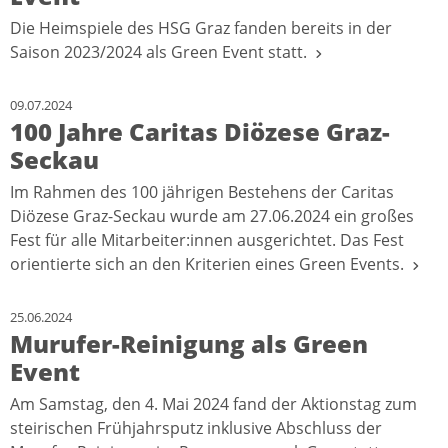
Die Heimspiele des HSG Graz fanden bereits in der
Saison 2023/2024 als Green Event statt.
09.07.2024
100 Jahre Caritas Diözese Graz-
Seckau
Im Rahmen des 100 jährigen Bestehens der Caritas
Diözese Graz-Seckau wurde am 27.06.2024 ein großes
Fest für alle Mitarbeiter:innen ausgerichtet. Das Fest
orientierte sich an den Kriterien eines Green Events.
25.06.2024
Murufer-Reinigung als Green
Event
Am Samstag, den 4. Mai 2024 fand der Aktionstag zum
steirischen Frühjahrsputz inklusive Abschluss der