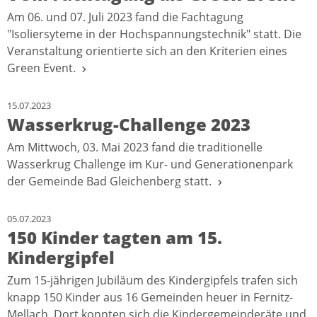
Am 06. und 07. Juli 2023 fand die Fachtagung
"Isoliersyteme in der Hochspannungstechnik" statt. Die
Veranstaltung orientierte sich an den Kriterien eines
Green Event.
15.07.2023
Wasserkrug-Challenge 2023
Am Mittwoch, 03. Mai 2023 fand die traditionelle
Wasserkrug Challenge im Kur- und Generationenpark
der Gemeinde Bad Gleichenberg statt.
05.07.2023
150 Kinder tagten am 15.
Kindergipfel
Zum 15-jährigen Jubiläum des Kindergipfels trafen sich
knapp 150 Kinder aus 16 Gemeinden heuer in Fernitz-
Mellach. Dort konnten sich die Kindergemeinderäte und