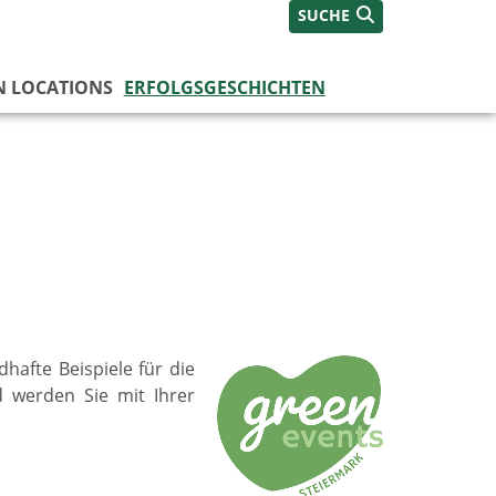
SUCHE
N LOCATIONS
ERFOLGSGESCHICHTEN
hafte Beispiele für die
 werden Sie mit Ihrer