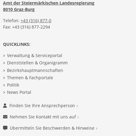
Amt der Steiermärkischen Landesregierung
8010 Graz-Burg
Telefon:
+43 (316) 877-0
Fax: +43 (316) 877-2294
QUICKLINKS:
Verwaltung & Serviceportal
Dienststellen & Organigramm
Bezirkshauptmannschaften
Themen & Fachportale
Politik
News Portal
Finden Sie Ihre Ansprechperson
Nehmen Sie Kontakt mit uns auf
Übermitteln Sie Beschwerden & Hinweise