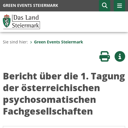
GREEN EVENTS STEIERMARK
Sie sind hier:
Green Events Steiermark
Seite druc
Wei
Bericht über die 1. Tagung
der österreichischen
psychosomatischen
Fachgesellschaften