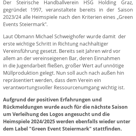
Der Steirische Handballverein HSG Holding Graz,
gegründet 1997, veranstaltete bereits in der Saison
2023/24 alle Heimspiele nach den Kriterien eines „Green
Events Steiermark".
Laut Obmann Michael Schweighofer wurde damit der
erste wichtige Schritt in Richtung nachhaltiger
Vereinsführung gesetzt. Bereits seit Jahren wird vor
allem an der vereinseigenen Bar, deren Einnahmen
in die Jugendarbeit fließen, großer Wert auf unnötige
Müllproduktion gelegt. Nun soll auch nach außen hin
repräsentiert werden, dass dem Verein ein
verantwortungsvoller Ressourcenumgang wichtig ist.
Aufgrund der positiven Erfahrungen und
Rückmeldungen wurde auch für die nächste Saison
um Verleihung des Logos angesucht und die
Heimspiele 2024/2025 werden ebenfalls wieder unter
dem Label "Green Event Steiermark" stattfinden.