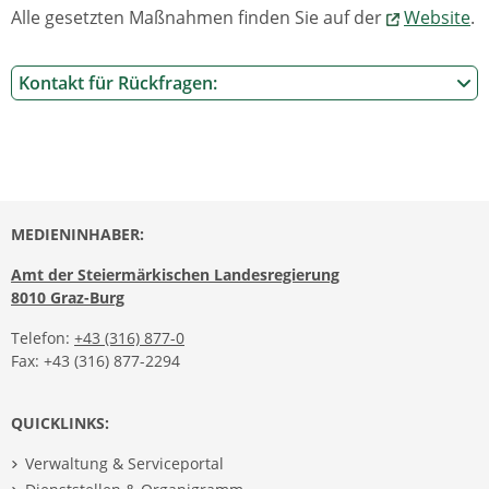
Alle gesetzten Maßnahmen finden Sie auf der
Website
.
Kontakt für Rückfragen:
MEDIENINHABER:
Amt der Steiermärkischen Landesregierung
8010 Graz-Burg
Telefon:
+43 (316) 877-0
Fax: +43 (316) 877-2294
QUICKLINKS:
Verwaltung & Serviceportal