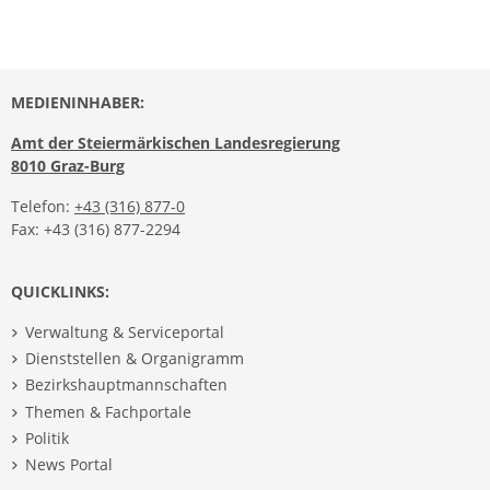
MEDIENINHABER:
Amt der Steiermärkischen Landesregierung
8010 Graz-Burg
Telefon:
+43 (316) 877-0
Fax: +43 (316) 877-2294
QUICKLINKS:
Verwaltung & Serviceportal
Dienststellen & Organigramm
Bezirkshauptmannschaften
Themen & Fachportale
Politik
News Portal