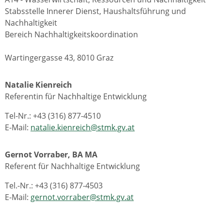
Stabsstelle Innerer Dienst, Haushaltsführung und
Nachhaltigkeit
Bereich Nachhaltigkeitskoordination
Wartingergasse 43, 8010 Graz
Natalie Kienreich
Referentin für Nachhaltige Entwicklung
Tel-Nr.: +43 (316) 877-4510
E-Mail:
natalie.kienreich@stmk.gv.at
Gernot Vorraber, BA MA
Referent für Nachhaltige Entwicklung
Tel.-Nr.: +43 (316) 877-4503
E-Mail:
gernot.vorraber@stmk.gv.at