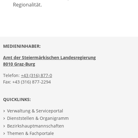
Regionalität.
MEDIENINHABER:
Amt der Steiermärkischen Landesregierung
8010 Graz-Burg
Telefon:
+43 (316) 877-0
Fax: +43 (316) 877-2294
QUICKLINKS:
Verwaltung & Serviceportal
Dienststellen & Organigramm
Bezirkshauptmannschaften
Themen & Fachportale