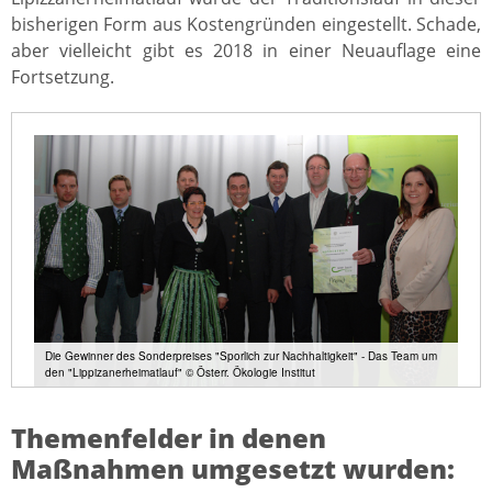
bisherigen Form aus Kostengründen eingestellt. Schade,
aber vielleicht gibt es 2018 in einer Neuauflage eine
Fortsetzung.
Die Gewinner des Sonderpreises "Sporlich zur Nachhaltigkeit" - Das Team um
den "Lippizanerheimatlauf" © Österr. Ökologie Institut
Themenfelder in denen
Maßnahmen umgesetzt wurden: