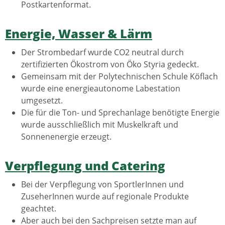
Postkartenformat.
Energie, Wasser & Lärm
Der Strombedarf wurde CO2 neutral durch
zertifizierten Ökostrom von Öko Styria gedeckt.
Gemeinsam mit der Polytechnischen Schule Köflach
wurde eine energieautonome Labestation
umgesetzt.
Die für die Ton- und Sprechanlage benötigte Energie
wurde ausschließlich mit Muskelkraft und
Sonnenenergie erzeugt.
Verpflegung und Catering
Bei der Verpflegung von SportlerInnen und
ZuseherInnen wurde auf regionale Produkte
geachtet.
Aber auch bei den Sachpreisen setzte man auf