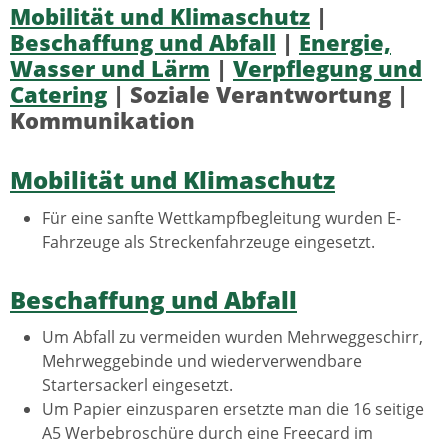
Mobilität und Klimaschutz
|
Beschaffung und Abfall
|
Energie,
Wasser und Lärm
|
Verpflegung und
Catering
| Soziale Verantwortung |
Kommunikation
Mobilität und Klimaschutz
Für eine sanfte Wettkampfbegleitung wurden E-
Fahrzeuge als Streckenfahrzeuge eingesetzt.
Beschaffung und Abfall
Um Abfall zu vermeiden wurden Mehrweggeschirr,
Mehrweggebinde und wiederverwendbare
Startersackerl eingesetzt.
Um Papier einzusparen ersetzte man die 16 seitige
A5 Werbebroschüre durch eine Freecard im