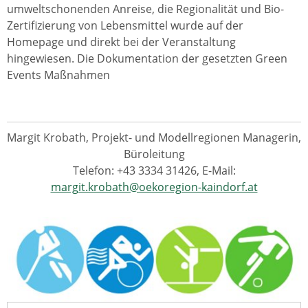
umweltschonenden Anreise, die Regionalität und Bio-
Zertifizierung von Lebensmittel wurde auf der
Homepage und direkt bei der Veranstaltung
hingewiesen. Die Dokumentation der gesetzten Green
Events Maßnahmen
Margit Krobath, Projekt- und Modellregionen Managerin,
Büroleitung
Telefon: +43 3334 31426, E-Mail:
margit.krobath@oekoregion-kaindorf.at