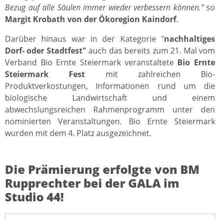
Bezug auf alle Säulen immer wieder verbessern können."
so
Margit Krobath von der Ökoregion Kaindorf
.
Darüber hinaus war in der Kategorie "
nachhaltiges
Dorf- oder Stadtfest"
auch das bereits zum 21. Mal vom
Verband Bio Ernte Steiermark veranstaltete
Bio Ernte
Steiermark Fest
mit zahlreichen Bio-
Produktverkostungen, Informationen rund um die
biologische Landwirtschaft und einem
abwechslungsreichen Rahmenprogramm unter den
nominierten Veranstaltungen. Bio Ernte Steiermark
wurden mit dem 4. Platz ausgezeichnet.
Die Prämierung erfolgte von BM
Rupprechter bei der GALA im
Studio 44!