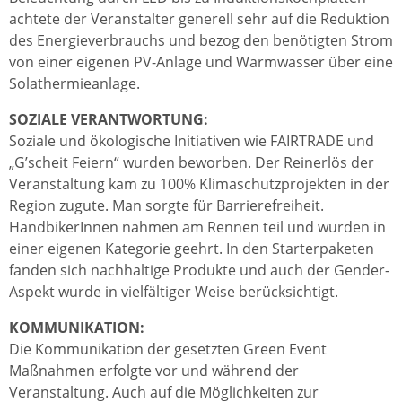
achtete der Veranstalter generell sehr auf die Reduktion
des Energieverbrauchs und bezog den benötigten Strom
von einer eigenen PV-Anlage und Warmwasser über eine
Solathermieanlage.
SOZIALE VERANTWORTUNG:
Soziale und ökologische Initiativen wie FAIRTRADE und
„G’scheit Feiern“ wurden beworben. Der Reinerlös der
Veranstaltung kam zu 100% Klimaschutzprojekten in der
Region zugute. Man sorgte für Barrierefreiheit.
HandbikerInnen nahmen am Rennen teil und wurden in
einer eigenen Kategorie geehrt. In den Starterpaketen
fanden sich nachhaltige Produkte und auch der Gender-
Aspekt wurde in vielfältiger Weise berücksichtigt.
KOMMUNIKATION:
Die Kommunikation der gesetzten Green Event
Maßnahmen erfolgte vor und während der
Veranstaltung. Auch auf die Möglichkeiten zur