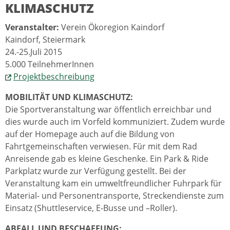
KLIMASCHUTZ
Veranstalter:
Verein Ökoregion Kaindorf
Kaindorf, Steiermark
24.-25.Juli 2015
5.000 TeilnehmerInnen
Projektbeschreibung
MOBILITÄT UND KLIMASCHUTZ:
Die Sportveranstaltung war öffentlich erreichbar und
dies wurde auch im Vorfeld kommuniziert. Zudem wurde
auf der Homepage auch auf die Bildung von
Fahrtgemeinschaften verwiesen. Für mit dem Rad
Anreisende gab es kleine Geschenke. Ein Park & Ride
Parkplatz wurde zur Verfügung gestellt. Bei der
Veranstaltung kam ein umweltfreundlicher Fuhrpark für
Material- und Personentransporte, Streckendienste zum
Einsatz (Shuttleservice, E-Busse und –Roller).
ABFALL UND BESCHAFFUNG: